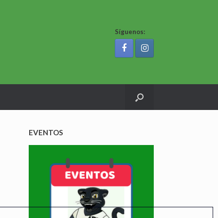
Síguenos:
EVENTOS