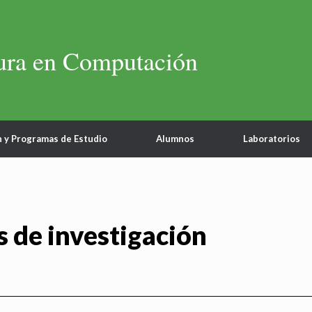
ura en Computación
n y Programas de Estudio
Alumnos
Laboratorios
 de investigación