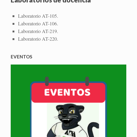
Laboratorio AT-105.
Laboratorio AT-106.
Laboratorio AT-219.
Laboratorio AT-220.
EVENTOS