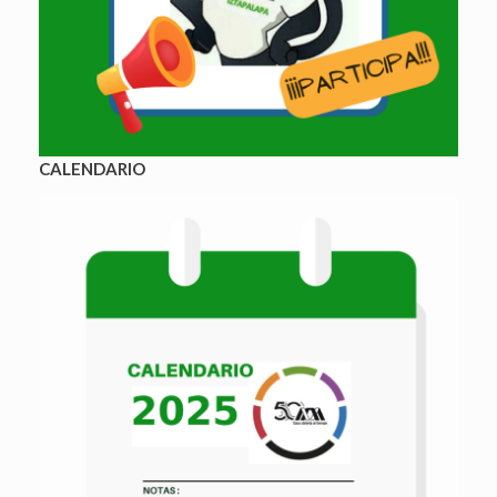
CALENDARIO