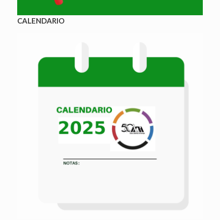
CALENDARIO