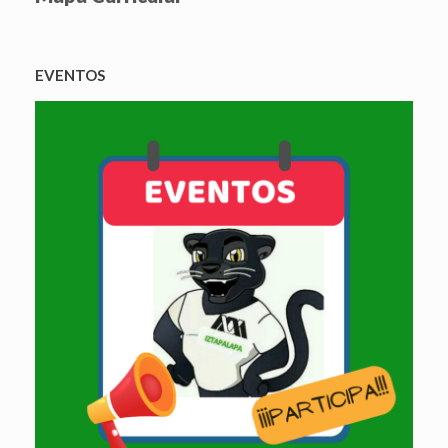
EVENTOS